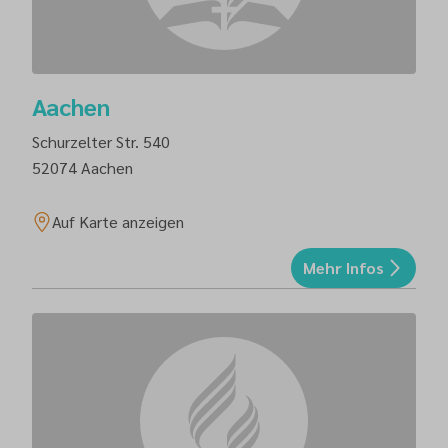
Aachen
Schurzelter Str. 540
52074
Aachen
Auf Karte anzeigen
Mehr Infos