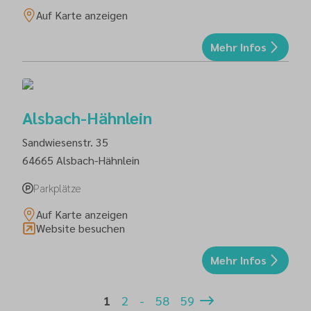
Auf Karte anzeigen
Mehr Infos
Alsbach-Hähnlein
Sandwiesenstr. 35
64665
Alsbach-Hähnlein
Parkplätze
Auf Karte anzeigen
Website besuchen
Mehr Infos
1
2
-
58
59