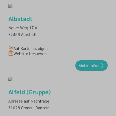
Albstadt
Neuer Weg 17 a
72458
Albstadt
Auf Karte anzeigen
Website besuchen
Mehr Infos
Alfeld (Gruppe)
Adresse auf Nachfrage
31028
Gronau, Banteln