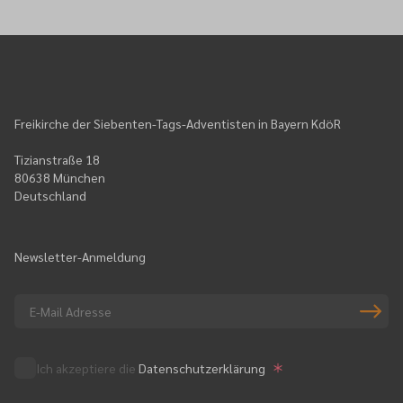
Freikirche der Siebenten-Tags-Adventisten in Bayern KdöR
Tizianstraße 18
80638 München
Deutschland
Newsletter-Anmeldung
Ich akzeptiere die
Datenschutzerklärung