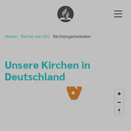
Home
Kirche vor Ort
Kirchengemeinden
Unsere Kirchen in
Deutschland