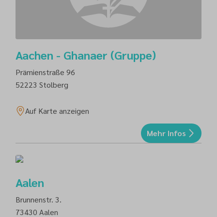
Aachen - Ghanaer (Gruppe)
Prämienstraße 96
52223
Stolberg
Auf Karte anzeigen
Mehr Infos
Aalen
Brunnenstr. 3.
73430
Aalen