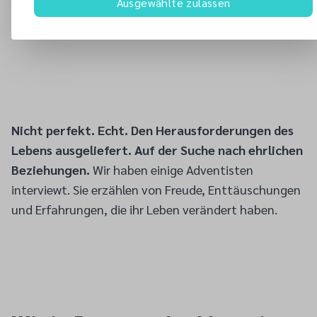
Ausgewählte zulassen
Nicht perfekt. Echt. Den Herausforderungen des
Lebens ausgeliefert. Auf der Suche nach ehrlichen
Beziehungen.
Wir haben einige Adventisten
interviewt. Sie erzählen von Freude, Enttäuschungen
und Erfahrungen, die ihr Leben verändert haben.