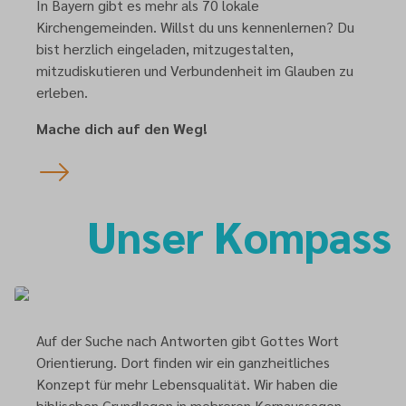
In Bayern gibt es mehr als 70 lokale
Kirchengemeinden. Willst du uns kennenlernen? Du
bist herzlich eingeladen, mitzugestalten,
mitzudiskutieren und Verbundenheit im Glauben zu
erleben.
Mache dich auf den Weg!
Unser Kompass
Auf der Suche nach Antworten gibt Gottes Wort
Orientierung. Dort finden wir ein ganzheitliches
Konzept für mehr Lebensqualität. Wir haben die
biblischen Grundlagen in mehreren Kernaussagen