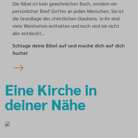
Die Bibel ist kein gewöhnliches Buch, sondern ein
persönlicher Brief Gottes an jeden Menschen. Sie ist
die Grundlage des christlichen Glaubens. In ihr sind
viele Weisheiten enthalten und noch sind sie nicht
alle entdeckt…
Schlage deine Bibel auf und mache dich auf dich
Suche!
Eine Kirche in
deiner Nähe