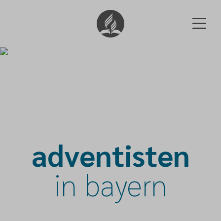
adventisten
in bayern