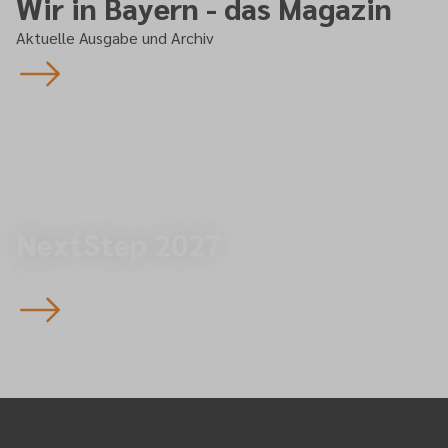
Wir in Bayern - das Magazin
Aktuelle Ausgabe und Archiv
NextStep 2027
Das neue Leiterschafts-Training