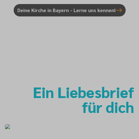
Deine Kirche in Bayern - Lerne uns kennen!
Ein Liebesbrief
für dich